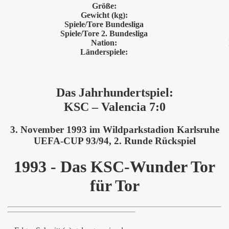
Größe:
Gewicht (kg):
Spiele/Tore Bundesliga
Spiele/Tore 2. Bundesliga
Nation:
Länderspiele:
Das Jahrhundertspiel:
KSC – Valencia 7:0
3. November 1993 im Wildparkstadion Karlsruhe
UEFA-CUP 93/94, 2. Runde Rückspiel
1993 - Das KSC-Wunder Tor
für Tor