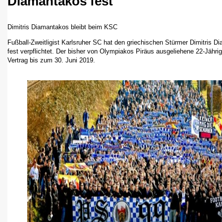
Diamantakos fest
Dimitris Diamantakos bleibt beim KSC
Fußball-Zweitligist Karlsruher SC hat den griechischen Stürmer Dimitris D
fest verpflichtet. Der bisher von Olympiakos Piräus ausgeliehene 22-Jährig
Vertrag bis zum 30. Juni 2019.