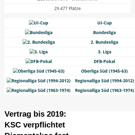
29.477 Plätze
UI-Cup
Bundesliga
2. Bundesliga
3. Liga
DFB-Pokal
Oberliga Süd (1945-63)
Regionalliga Süd (1994-2012)
Regionalliga Süd (1963-1974)
Vertrag bis 2019:
KSC verpflichtet