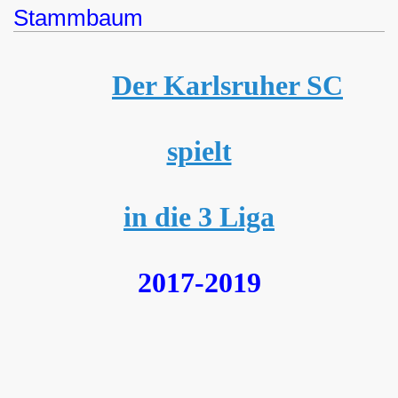
Stammbaum
Der Karlsruher SC
spielt
in die 3 Liga
2017-2019