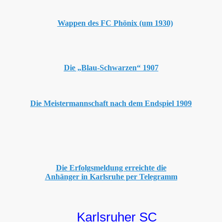
Wappen des FC Phönix (um 1930)
Die „Blau-Schwarzen“ 1907
Die Meistermannschaft nach dem Endspiel 1909
Die Erfolgsmeldung erreichte die
Anhänger in Karlsruhe per Telegramm
Karlsruher SC