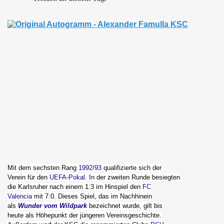
Mit dem sechsten Rang
1992/93
qualifizierte sich der
Verein für den
UEFA-Pokal
. In der zweiten Runde besiegten
die Karlsruher nach einem 1:3 im Hinspiel den
FC
Valencia
mit 7:0. Dieses Spiel, das im Nachhinein
als
Wunder vom Wildpark
bezeichnet wurde, gilt bis
heute als Höhepunkt der jüngeren Vereinsgeschichte.