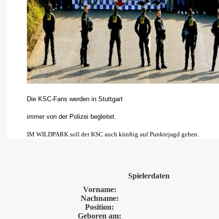
Die KSC-Fans werden in Stuttgart
immer von der Polizei begleitet.
IM WILDPARK soll der KSC auch künftig auf Punktejagd gehen.
Spielerdaten
Vorname:
Nachname:
Position:
Geboren am: