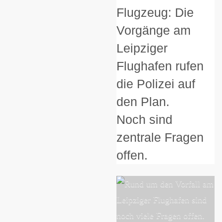
Flugzeug: Die
Vorgänge am
Leipziger
Flughafen rufen
die Polizei auf
den Plan.
Noch sind
zentrale Fragen
offen.