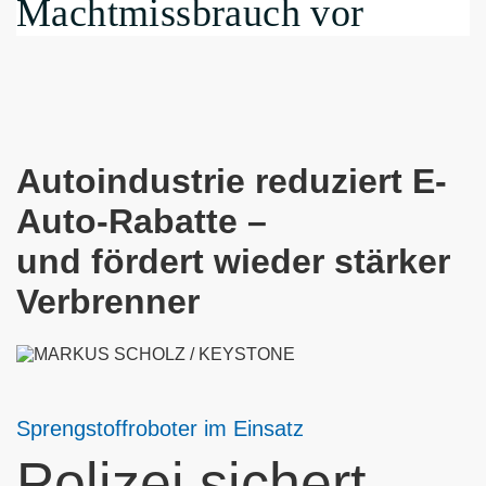
Machtmissbrauch vor
Autoindustrie reduziert E-
Auto-Rabatte –
und fördert wieder stärker
Verbrenner
Sprengstoffroboter im Einsatz
Polizei sichert