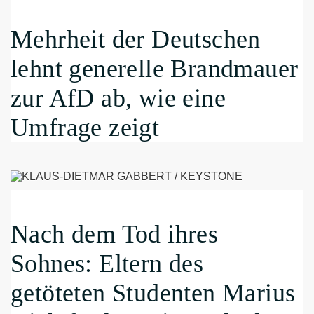
Mehrheit der Deutschen
lehnt generelle Brandmauer
zur AfD ab, wie eine
Umfrage zeigt
Nach dem Tod ihres
Sohnes: Eltern des
getöteten Studenten Marius