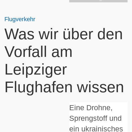
Flugverkehr
Was wir über den
Vorfall am
Leipziger
Flughafen wissen
Eine Drohne,
Sprengstoff und
ein ukrainisches