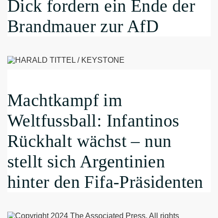
Dick fordern ein Ende der
Brandmauer zur AfD
Machtkampf im
Weltfussball: Infantinos
Rückhalt wächst – nun
stellt sich Argentinien
hinter den Fifa-Präsidenten