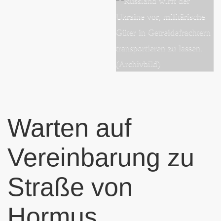
Warten auf
Vereinbarung zu
Straße von
Hormus