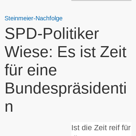
Steinmeier-Nachfolge
SPD-Politiker
Wiese: Es ist Zeit
für eine
Bundespräsidenti
n
Ist die Zeit reif für