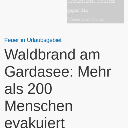
Feuer in Urlaubsgebiet
Waldbrand am
Gardasee: Mehr
als 200
Menschen
evakuiert