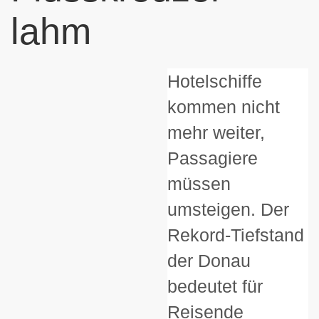
lahm
Hotelschiffe
kommen nicht
mehr weiter,
Passagiere
müssen
umsteigen. Der
Rekord-Tiefstand
der Donau
bedeutet für
Reisende