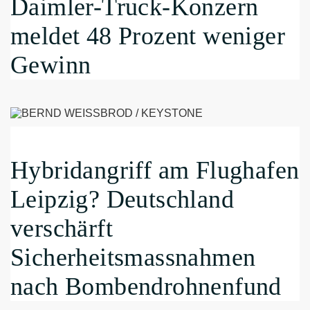
Daimler-Truck-Konzern
meldet 48 Prozent weniger
Gewinn
Hybridangriff am Flughafen
Leipzig? Deutschland
verschärft
Sicherheitsmassnahmen
nach Bombendrohnenfund