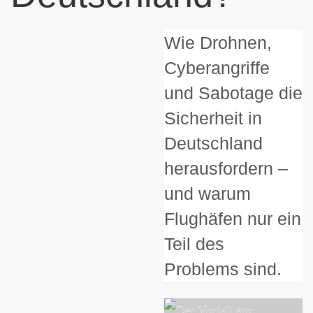
Wie Drohnen,
Cyberangriffe
und Sabotage die
Sicherheit in
Deutschland
herausfordern –
und warum
Flughäfen nur ein
Teil des
Problems sind.