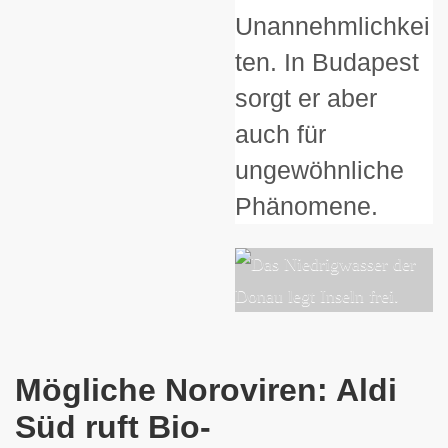
Unannehmlichkei
ten. In Budapest
sorgt er aber
auch für
ungewöhnliche
Phänomene.
Mögliche Noroviren: Aldi
Süd ruft Bio-