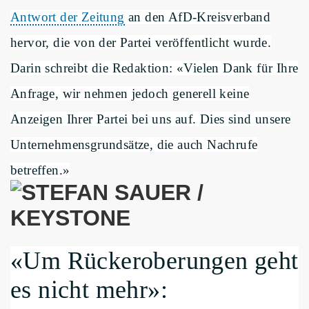
Antwort der Zeitung
an den AfD-Kreisverband
hervor, die von der Partei veröffentlicht wurde.
Darin schreibt die Redaktion: «Vielen Dank für Ihre
Anfrage, wir nehmen jedoch generell keine
Anzeigen Ihrer Partei bei uns auf. Dies sind unsere
Unternehmensgrundsätze, die auch Nachrufe
betreffen.»
«Um Rückeroberungen geht
es nicht mehr»: