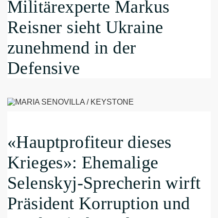
Militärexperte Markus
Reisner sieht Ukraine
zunehmend in der
Defensive
«Hauptprofiteur dieses
Krieges»: Ehemalige
Selenskyj-Sprecherin wirft
Präsident Korruption und