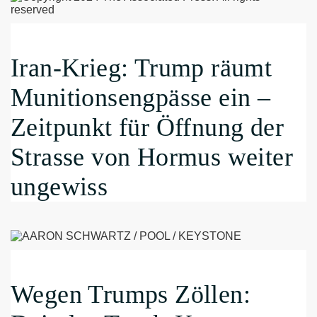
Iran-Krieg: Trump räumt
Munitionsengpässe ein –
Zeitpunkt für Öffnung der
Strasse von Hormus weiter
ungewiss
Wegen Trumps Zöllen: