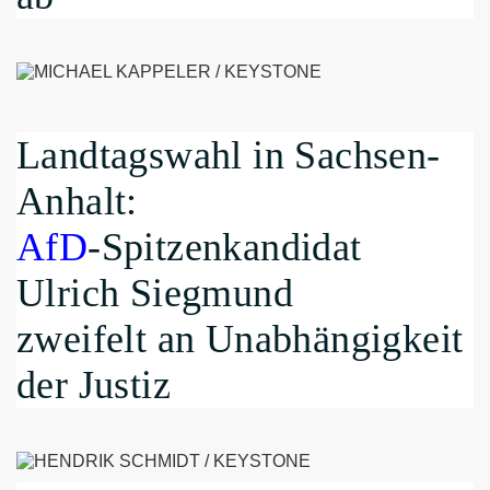
Landtagswahl in Sachsen-
Anhalt:
AfD
-Spitzenkandidat
Ulrich Siegmund
zweifelt an Unabhängigkeit
der Justiz