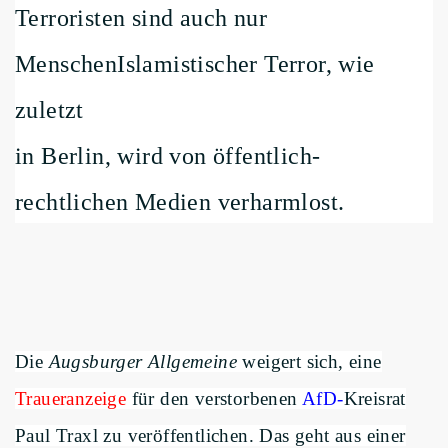
Terroristen sind auch nur
MenschenIslamistischer Terror, wie
zuletzt
in Berlin, wird von öffentlich-
rechtlichen Medien verharmlost.
Die
Augsburger Allgemeine
weigert sich, eine
Traueranzeige
für den verstorbenen
AfD-
Kreisrat
Paul Traxl zu veröffentlichen. Das geht aus einer