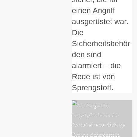
einen Angriff
ausgerüstet war.
Die
Sicherheitsbehör
den sind
alarmiert – die
Rede ist von
Sprengstoff.