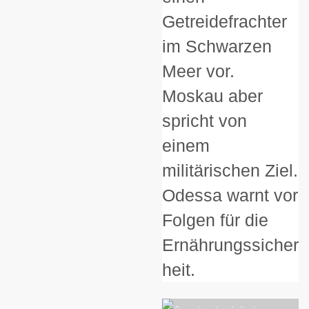
Getreidefrachter
im Schwarzen
Meer vor.
Moskau aber
spricht von
einem
militärischen Ziel.
Odessa warnt vor
Folgen für die
Ernährungssicher
heit.