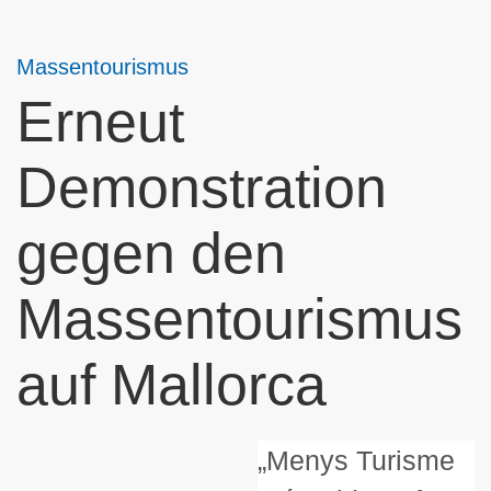
Massentourismus
Erneut
Demonstration
gegen den
Massentourismus
auf Mallorca
„Menys Turisme