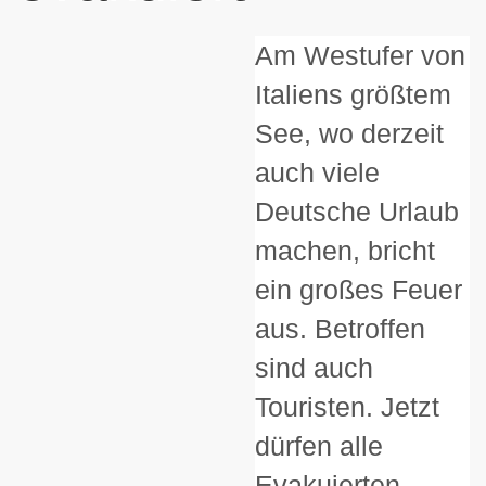
Am Westufer von
Italiens größtem
See, wo derzeit
auch viele
Deutsche Urlaub
machen, bricht
ein großes Feuer
aus. Betroffen
sind auch
Touristen. Jetzt
dürfen alle
Evakuierten