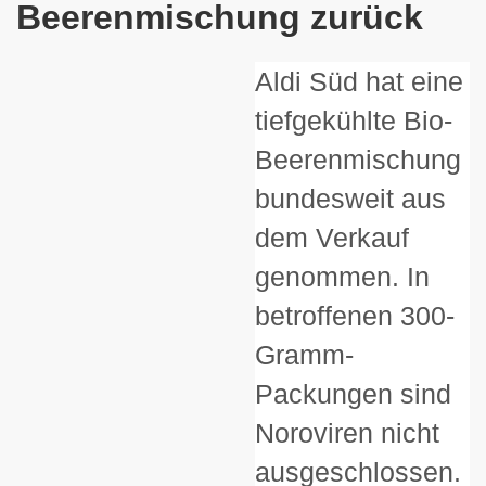
Beerenmischung zurück
Aldi Süd hat eine
tiefgekühlte Bio-
Beerenmischung
bundesweit aus
dem Verkauf
genommen. In
betroffenen 300-
Gramm-
Packungen sind
Noroviren nicht
ausgeschlossen.