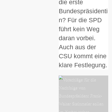
die erste
Bundespräsidenti
n? Für die SPD
führt kein Weg
daran vorbei.
Auch aus der
CSU kommt eine
klare Festlegung.