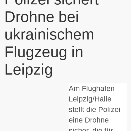
Drohne bei
ukrainischem
Flugzeug in
Leipzig
Am Flughafen
Leipzig/Halle
stellt die Polizei
eine Drohne
sicher, die für