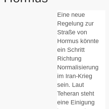
Eine neue
Regelung zur
Straße von
Hormus könnte
ein Schritt
Richtung
Normalisierung
im Iran-Krieg
sein. Laut
Teheran steht
eine Einigung