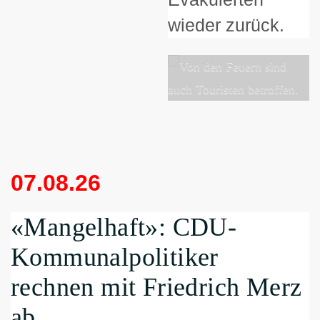
wieder zurück.
07.08.26
«Mangelhaft»: CDU-
Kommunalpolitiker
rechnen mit Friedrich Merz
ab