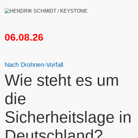
06.08.26
Nach Drohnen-Vorfall
Wie steht es um
die
Sicherheitslage in
Deutschland?