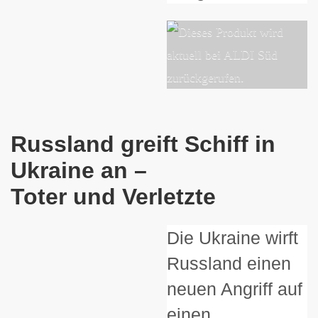
Russland greift Schiff in
Ukraine an –
Toter und Verletzte
Die Ukraine wirft
Russland einen
neuen Angriff auf
einen